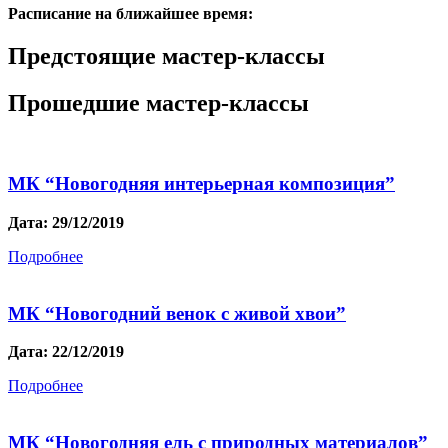
Расписание на ближайшее время:
Предстоящие мастер-классы
Прошедшие мастер-классы
МК “Новогодняя интерьерная композиция”
Дата: 29/12/2019
Подробнее
МК “Новогодний венок с живой хвои”
Дата: 22/12/2019
Подробнее
МК “Новогодняя ель с природных материалов”