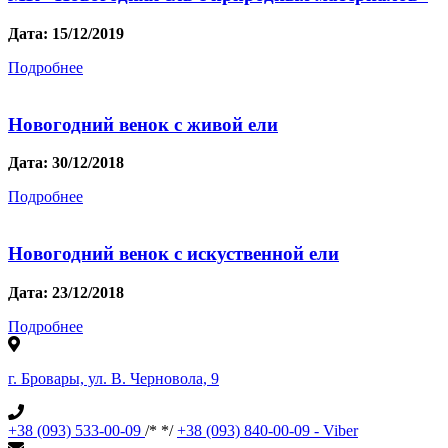
Дата: 15/12/2019
Подробнее
Новогодний венок с живой ели
Дата: 30/12/2018
Подробнее
Новогодний венок с искуственной ели
Дата: 23/12/2018
Подробнее
г. Бровары, ул. В. Черновола, 9
+38 (093) 533-00-09
/*
*/
+38 (093) 840-00-09 - Viber